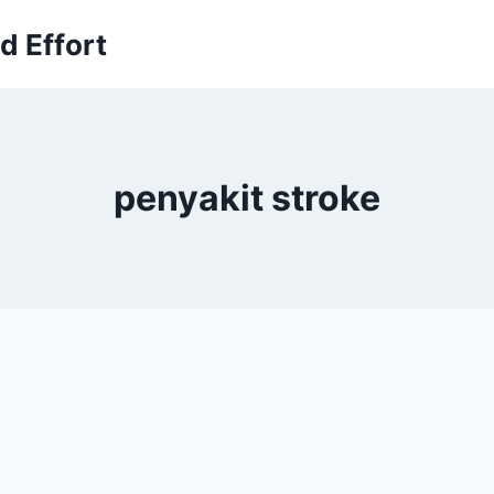
 Effort
penyakit stroke