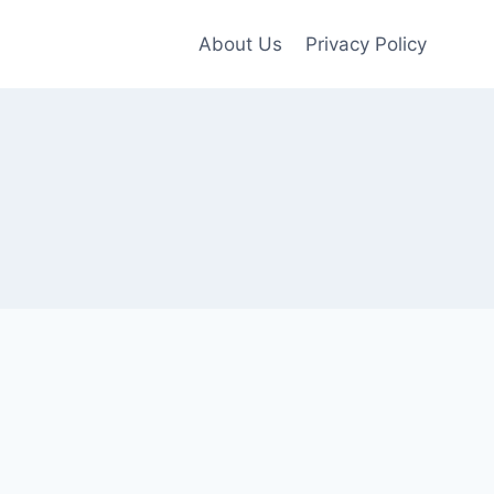
About Us
Privacy Policy