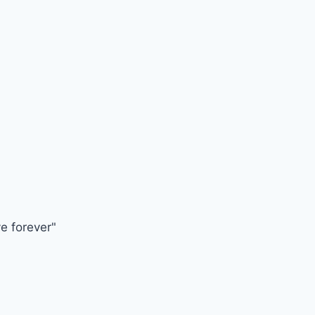
ve forever"