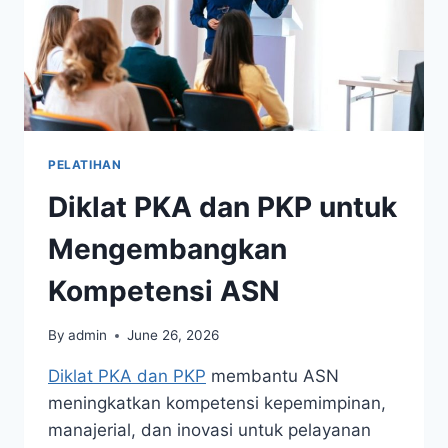
PELATIHAN
Diklat PKA dan PKP untuk
Mengembangkan
Kompetensi ASN
By
admin
June 26, 2026
Diklat PKA dan PKP
membantu ASN
meningkatkan kompetensi kepemimpinan,
manajerial, dan inovasi untuk pelayanan